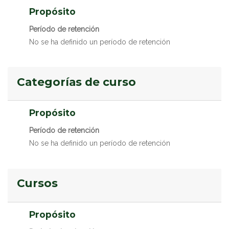
Propósito
Período de retención
No se ha definido un período de retención
Categorías de curso
Propósito
Período de retención
No se ha definido un período de retención
Cursos
Propósito