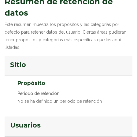
Resumen de retención de
datos
Este resumen muestra los propósitos y las categorías por
defecto para retener datos del usuario. Ciertas áreas pudieran
tener propósitos y categorías más específicas que las aquí
listadas.
Sitio
Propósito
Período de retención
No se ha definido un período de retención
Usuarios