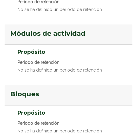
Período de retención
No se ha definido un período de retención
Módulos de actividad
Propósito
Período de retención
No se ha definido un período de retención
Bloques
Propósito
Período de retención
No se ha definido un período de retención